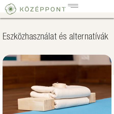
Eszközhasználat és alternatívák